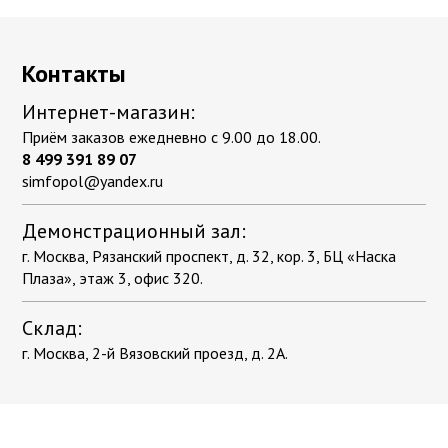
Контакты
Интернет-магазин:
Приём заказов ежедневно с 9.00 до 18.00.
8 499 391 89 07
simfopol@yandex.ru
Демонстрационный зал:
г. Москва, Рязанский проспект, д. 32, кор. 3, БЦ «Наска
Плаза», этаж 3, офис 320.
Склад:
г. Москва, 2-й Вязовский проезд, д. 2А.