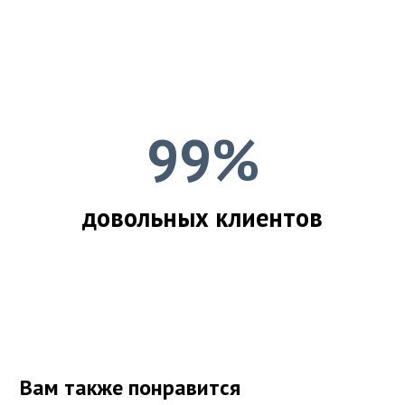
99%
довольных клиентов
Вам также понравится