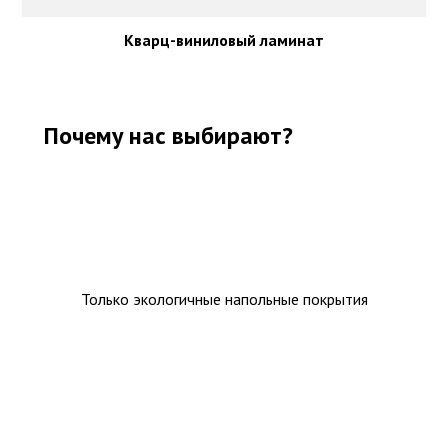
Кварц-виниловый ламинат
Почему нас выбирают?
Только экологичные напольные покрытия