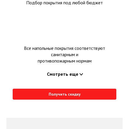
Подбор покрытия под любой бюджет
Все напольные покрытия соответствуют
санитарным и
противопожарным нормам
Смотреть еще
Получить скидку