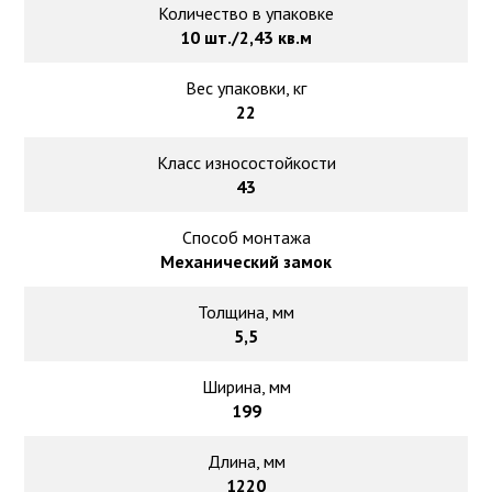
Количество в упаковке
10 шт./2,43 кв.м
Вес упаковки, кг
22
Класс износостойкости
43
Способ монтажа
Механический замок
Толщина, мм
5,5
Ширина, мм
199
Длина, мм
1220