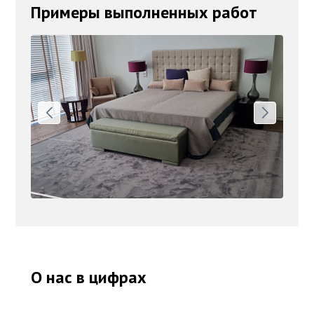
Примеры выполненных работ
О нас в цифрах