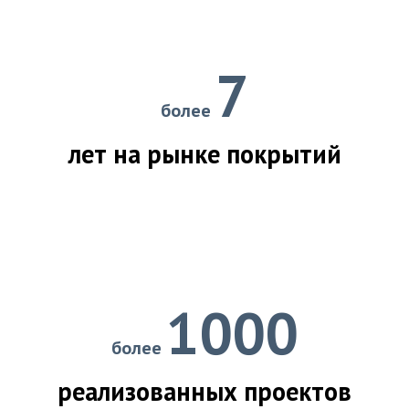
7
более
лет на рынке покрытий
1000
более
реализованных проектов