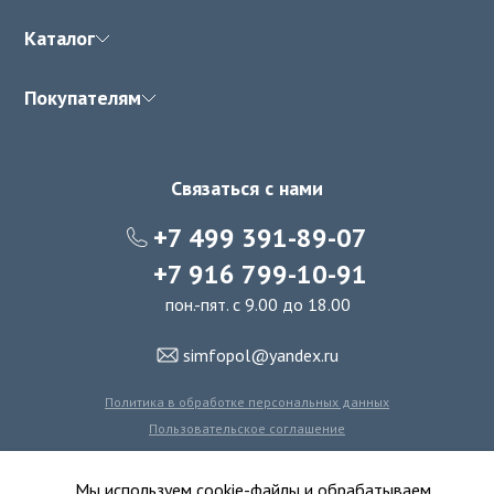
Каталог
Покупателям
Связаться с нами
+7 499 391-89-07
+7 916 799-10-91
пон.-пят. с 9.00 до 18.00
simfopol@yandex.ru
Политика в обработке персональных данных
Пользовательское соглашение
Политика использования файлов cookie
Мы используем cookie-файлы и обрабатываем