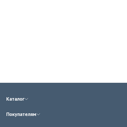
Каталог
Покупателям