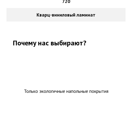
720
Кварц-виниловый ламинат
Почему нас выбирают?
Только экологичные напольные покрытия