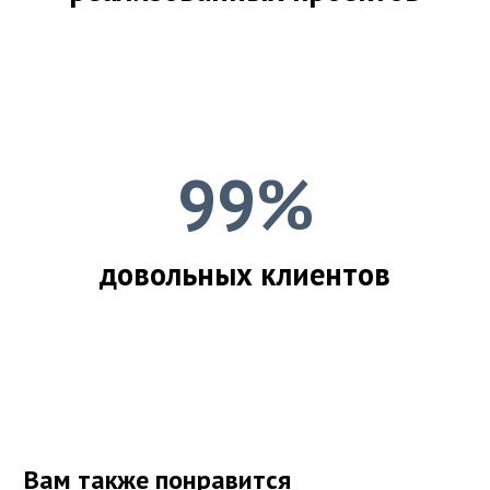
99%
довольных клиентов
Вам также понравится