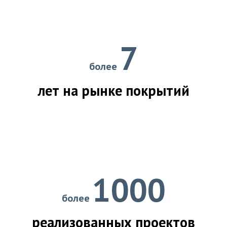
7
более
лет на рынке покрытий
1000
более
реализованных проектов