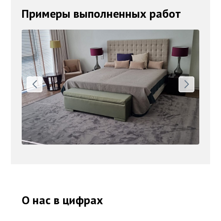
Примеры выполненных работ
О нас в цифрах