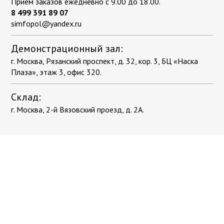
Приём заказов ежедневно с 9.00 до 18.00.
8 499 391 89 07
simfopol@yandex.ru
Демонстрационный зал:
г. Москва, Рязанский проспект, д. 32, кор. 3, БЦ «Наска
Плаза», этаж 3, офис 320.
Склад:
г. Москва, 2-й Вязовский проезд, д. 2А.