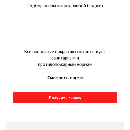
Подбор покрытия под любой бюджет
Все напольные покрытия соответствуют
санитарным и
противопожарным нормам
Смотреть еще
Получить скидку