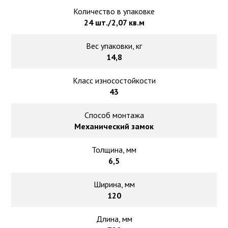
Количество в упаковке
24 шт./2,07 кв.м
Вес упаковки, кг
14,8
Класс износостойкости
43
Способ монтажа
Механический замок
Толщина, мм
6,5
Ширина, мм
120
Длина, мм