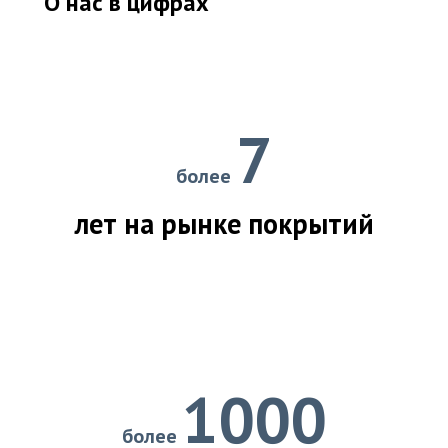
О нас в цифрах
7
более
лет на рынке покрытий
1000
более