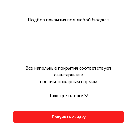
Подбор покрытия под любой бюджет
Все напольные покрытия соответствуют
санитарным и
противопожарным нормам
Смотреть еще
Получить скидку