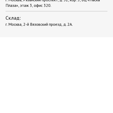
Плаза», этаж 3, офис 320.
Склад:
г. Москва, 2-й Вязовский проезд, д. 2А.