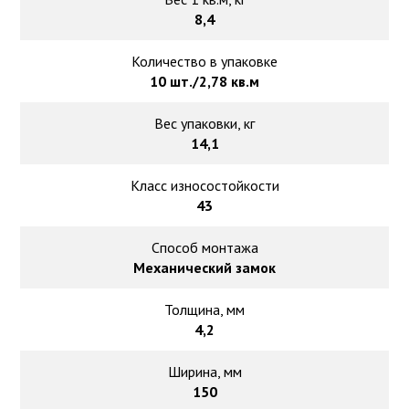
8,4
Количество в упаковке
10 шт./2,78 кв.м
Вес упаковки, кг
14,1
Класс износостойкости
43
Способ монтажа
Механический замок
Толщина, мм
4,2
Ширина, мм
150