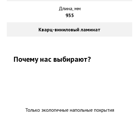
Длина, мм
935
Кварц-виниловый ламинат
Почему нас выбирают?
Только экологичные напольные покрытия