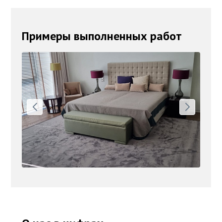
Примеры выполненных работ