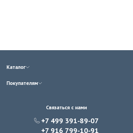
Каталог
Покупателям
Связаться с нами
+7 499 391-89-07
+7 916 799-10-91