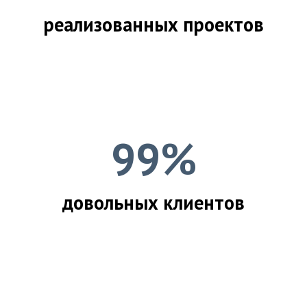
реализованных проектов
99%
довольных клиентов