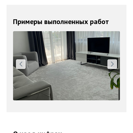
Примеры выполненных работ