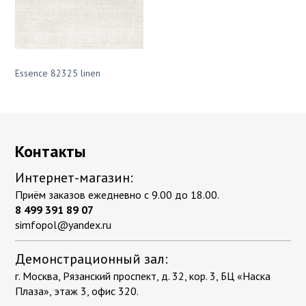
Essence 82325 linen
Контакты
Интернет-магазин:
Приём заказов ежедневно с 9.00 до 18.00.
8 499 391 89 07
simfopol@yandex.ru
Демонстрационный зал:
г. Москва, Рязанский проспект, д. 32, кор. 3, БЦ «Наска
Плаза», этаж 3, офис 320.