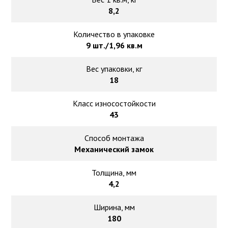
8,2
Количество в упаковке
9 шт./1,96 кв.м
Вес упаковки, кг
18
Класс износостойкости
43
Способ монтажа
Механический замок
Толщина, мм
4,2
Ширина, мм
180