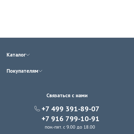
Каталог
Покупателям
Связаться с нами
+7 499 391-89-07
+7 916 799-10-91
пон.-пят. с 9.00 до 18.00