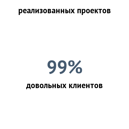
реализованных проектов
99%
довольных клиентов