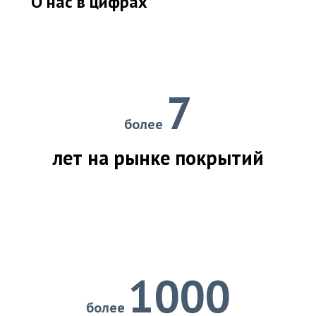
О нас в цифрах
7
более
лет на рынке покрытий
1000
более