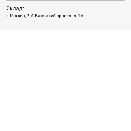
Склад:
г. Москва, 2-й Вязовский проезд, д. 2А.