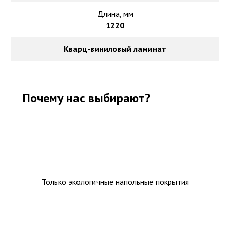
Длина, мм
1220
Кварц-виниловый ламинат
Почему нас выбирают?
Только экологичные напольные покрытия