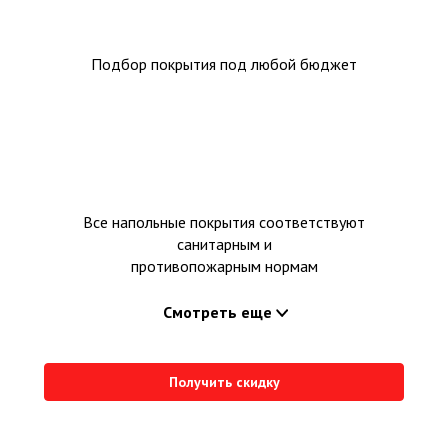
Подбор покрытия под любой бюджет
Все напольные покрытия соответствуют
санитарным и
противопожарным нормам
Смотреть еще
Получить скидку