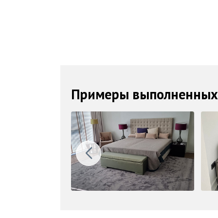
Примеры выполненных