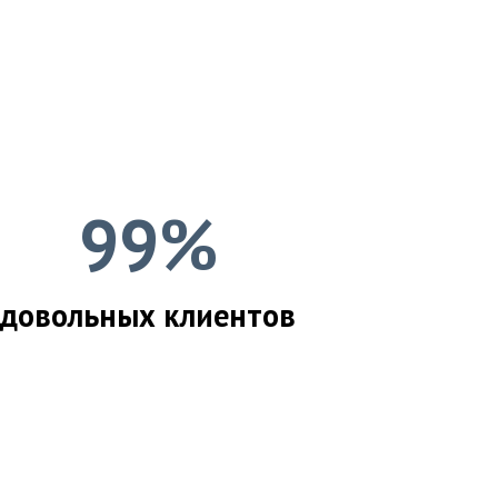
99%
довольных клиентов