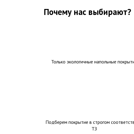
Почему нас выбирают?
Только экологичные напольные покрыт
Подберем покрытие в строгом соответств
ТЗ