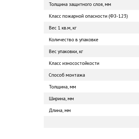
Толщина защитного слоя, мм
Класс пожарной опасности (ФЗ-123)
Вес 1 кв.м, кг
Количество в упаковке
Вес упаковки, кг
Класс износостойкости
Способ монтажа
Толщина, мм
Ширина, мм
Длина, мм