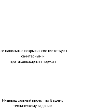
Все напольные покрытия соответствуют
санитарным и
противопожарным нормам
Индивидуальный проект по Вашему
техническому заданию