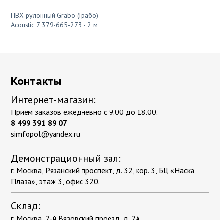
ПВХ рулонный Grabo (Грабо)
Acoustic 7 379-665-273 - 2 м
Контакты
Интернет-магазин:
Приём заказов ежедневно с 9.00 до 18.00.
8 499 391 89 07
simfopol@yandex.ru
Демонстрационный зал:
г. Москва, Рязанский проспект, д. 32, кор. 3, БЦ «Наска
Плаза», этаж 3, офис 320.
Склад:
г. Москва, 2-й Вязовский проезд, д. 2А.