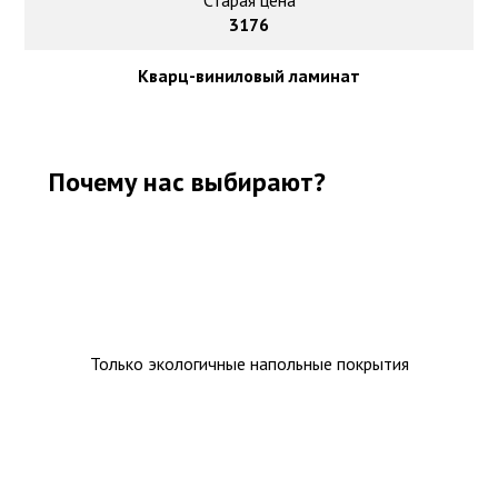
Старая цена
3176
Кварц-виниловый ламинат
Почему нас выбирают?
Только экологичные напольные покрытия