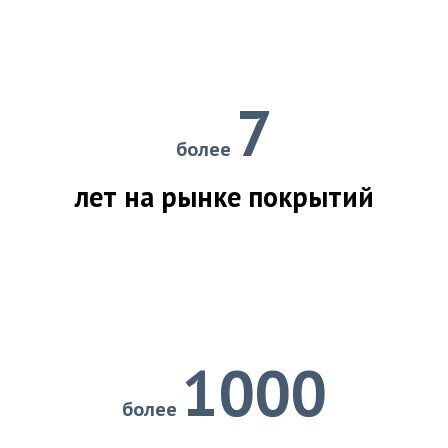
7
более
лет на рынке покрытий
1000
более