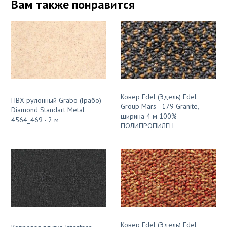
Вам также понравится
Ковер Edel (Эдель) Edel
ПВХ рулонный Grabo (Грабо)
Group Mars - 179 Granite,
Diamond Standart Metal
ширина 4 м 100%
4564_469 - 2 м
ПОЛИПРОПИЛЕН
Ковер Edel (Эдель) Edel