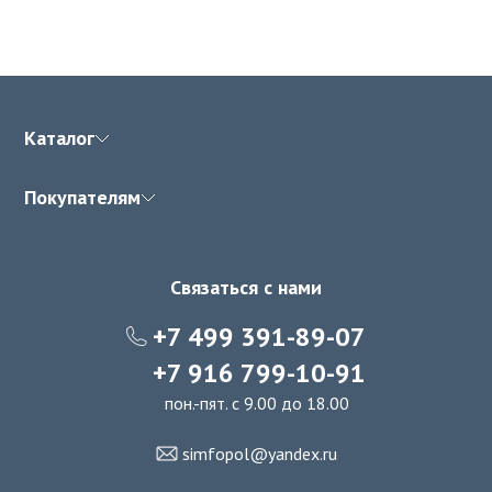
Каталог
Покупателям
Связаться с нами
+7 499 391-89-07
+7 916 799-10-91
пон.-пят. с 9.00 до 18.00
simfopol@yandex.ru