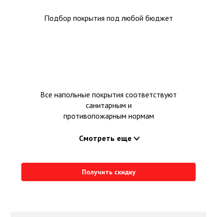
Подбор покрытия под любой бюджет
Все напольные покрытия соответствуют
санитарным и
противопожарным нормам
Смотреть еще
Получить скидку