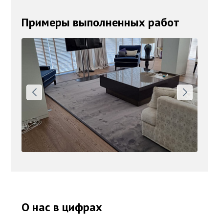
Примеры выполненных работ
О нас в цифрах