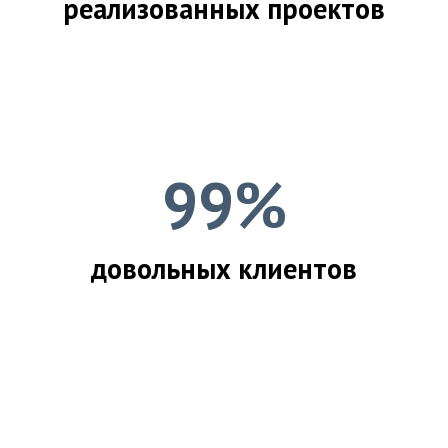
реализованных проектов
99%
довольных клиентов