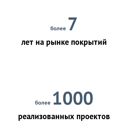
7
более
лет на рынке покрытий
1000
более
реализованных проектов