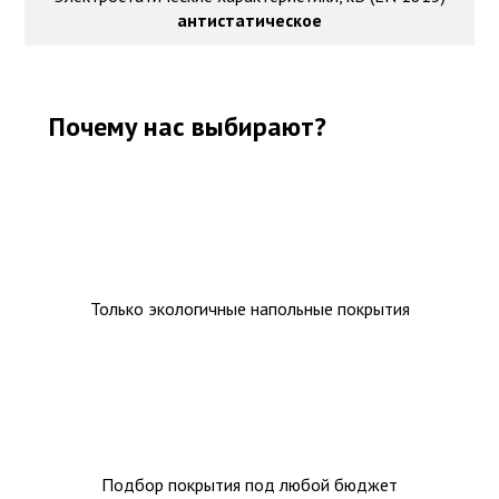
антистатическое
Почему нас выбирают?
Только экологичные напольные покрытия
Подбор покрытия под любой бюджет