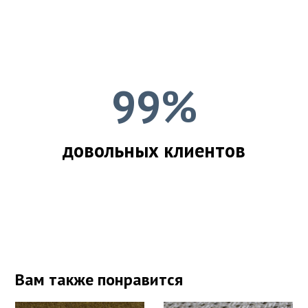
99%
довольных клиентов
Вам также понравится