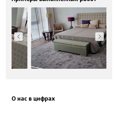
О нас в цифрах