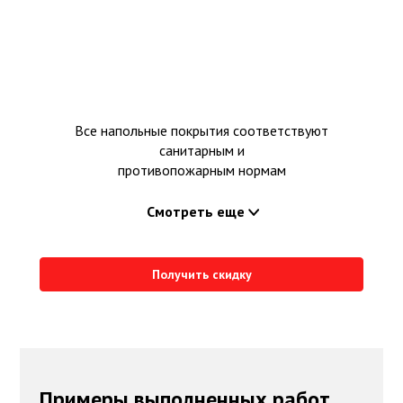
Все напольные покрытия соответствуют
санитарным и
противопожарным нормам
Смотреть еще
Получить скидку
Примеры выполненных работ