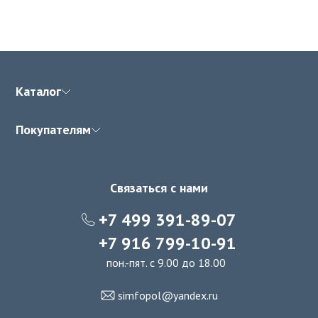
Каталог
Покупателям
Связаться с нами
+7 499 391-89-07
+7 916 799-10-91
пон.-пят. с 9.00 до 18.00
simfopol@yandex.ru