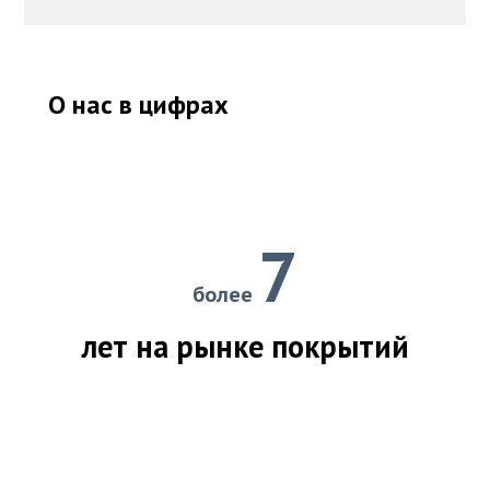
О нас в цифрах
7
более
лет на рынке покрытий