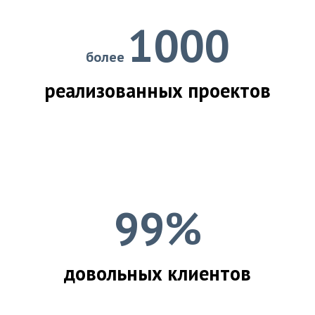
1000
более
реализованных проектов
99%
довольных клиентов