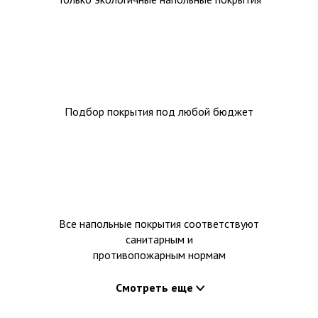
Подбор покрытия под любой бюджет
Все напольные покрытия соответствуют
санитарным и
противопожарным нормам
Смотреть еще