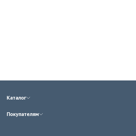
Каталог
Покупателям