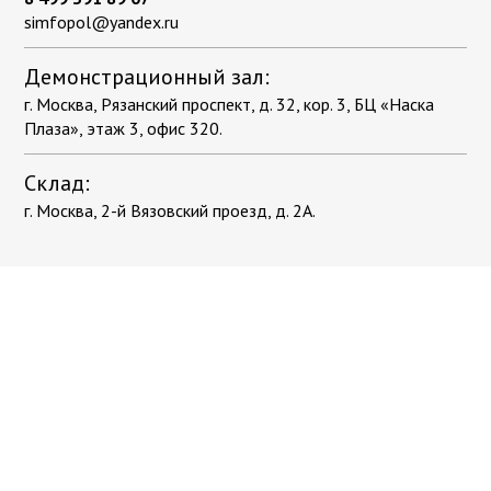
simfopol@yandex.ru
Демонстрационный зал:
г. Москва, Рязанский проспект, д. 32, кор. 3, БЦ «Наска
Плаза», этаж 3, офис 320.
Склад:
г. Москва, 2-й Вязовский проезд, д. 2А.