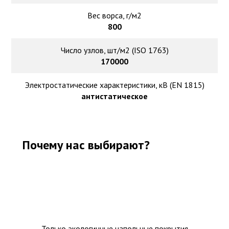
Вес ворса, г/м2
800
Число узлов, шт/м2 (ISO 1763)
170000
Электростатические характеристики, кВ (EN 1815)
антистатическое
Почему нас выбирают?
Только экологичные напольные покрытия