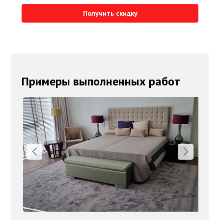
Получить скидку
Примеры выполненных работ