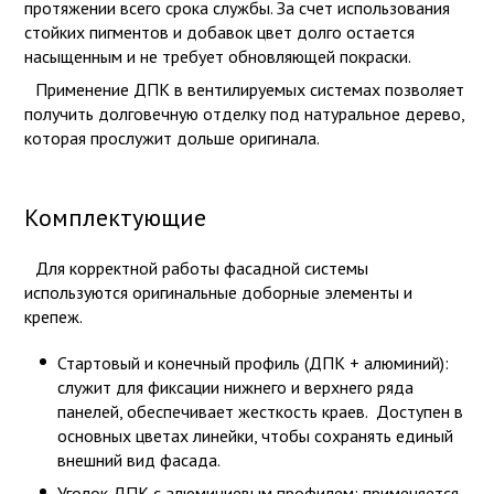
протяжении всего срока службы. За счет использования
стойких пигментов и добавок цвет долго остается
насыщенным и не требует обновляющей покраски.
Применение ДПК в вентилируемых системах позволяет
получить долговечную отделку под натуральное дерево,
которая прослужит дольше оригинала.
Комплектующие
Для корректной работы фасадной системы
используются оригинальные доборные элементы и
крепеж.
Стартовый и конечный профиль (ДПК + алюминий):
служит для фиксации нижнего и верхнего ряда
панелей, обеспечивает жесткость краев. Доступен в
основных цветах линейки, чтобы сохранять единый
внешний вид фасада.
Уголок ДПК с алюминиевым профилем: применяется