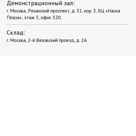
Демонстрационный зал:
г. Москва, Рязанский проспект, д. 32, кор. 3, БЦ «Наска
Плаза», этаж 3, офис 320.
Склад:
г. Москва, 2-й Вязовский проезд, д. 2А.