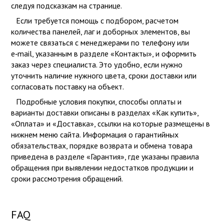
следуя подсказкам на странице.
Если требуется помощь с подбором, расчетом
количества панелей, лаг и доборных элементов, вы
можете связаться с менеджерами по телефону или
e‑mail, указанным в разделе «Контакты», и оформить
заказ через специалиста. Это удобно, если нужно
уточнить наличие нужного цвета, сроки доставки или
согласовать поставку на объект.
Подробные условия покупки, способы оплаты и
варианты доставки описаны в разделах «Как купить»,
«Оплата» и «Доставка», ссылки на которые размещены в
нижнем меню сайта. Информация о гарантийных
обязательствах, порядке возврата и обмена товара
приведена в разделе «Гарантия», где указаны правила
обращения при выявлении недостатков продукции и
сроки рассмотрения обращений.
FAQ