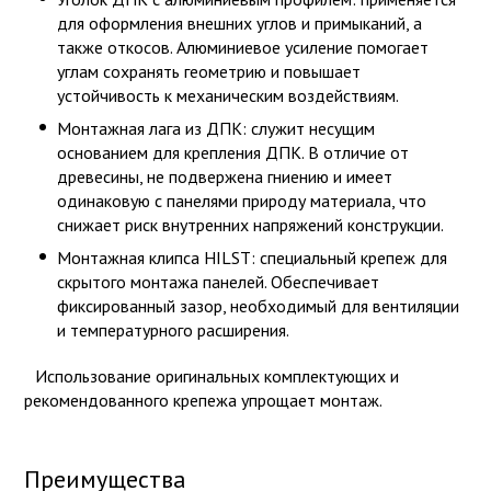
для оформления внешних углов и примыканий, а
также откосов. Алюминиевое усиление помогает
углам сохранять геометрию и повышает
устойчивость к механическим воздействиям.
Монтажная лага из ДПК: служит несущим
основанием для крепления ДПК. В отличие от
древесины, не подвержена гниению и имеет
одинаковую с панелями природу материала, что
снижает риск внутренних напряжений конструкции.
Монтажная клипса HILST: специальный крепеж для
скрытого монтажа панелей. Обеспечивает
фиксированный зазор, необходимый для вентиляции
и температурного расширения.
Использование оригинальных комплектующих и
рекомендованного крепежа упрощает монтаж.
Преимущества