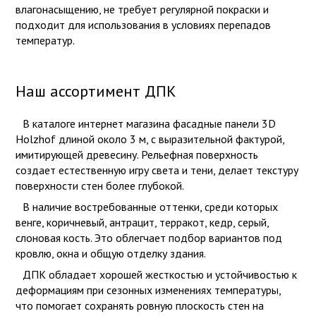
влагонасыщению, не требует регулярной покраски и
подходит для использования в условиях перепадов
температур.
Наш ассортимент ДПК
В каталоге интернет магазина фасадные панели 3D
Holzhof длиной около 3 м, с выразительной фактурой,
имитирующей древесину. Рельефная поверхность
создает естественную игру света и тени, делает текстуру
поверхности стен более глубокой.
В наличие востребованные оттенки, среди которых
венге, коричневый, антрацит, терракот, кедр, серый,
слоновая кость. Это облегчает подбор вариантов под
кровлю, окна и общую отделку здания.
ДПК обладает хорошей жесткостью и устойчивостью к
деформациям при сезонных изменениях температуры,
что помогает сохранять ровную плоскость стен на