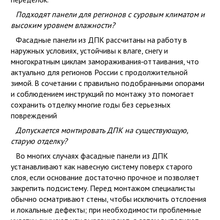
Подходят панели для регионов с суровым климатом и
высоким уровнем влажности?
Фасадные панели из ДПК рассчитаны на работу в
наружных условиях, устойчивы к влаге, снегу и
многократным циклам замораживания‑оттаивания, что
актуально для регионов России с продолжительной
зимой. В сочетании с правильно подобранными опорами
и соблюдением инструкций по монтажу это помогает
сохранить отделку многие годы без серьезных
повреждений
Допускается монтировать ДПК на существующую,
старую отделку?
Во многих случаях фасадные панели из ДПК
устанавливают как навесную систему поверх старого
слоя, если основание достаточно прочное и позволяет
закрепить подсистему. Перед монтажом специалисты
обычно осматривают стены, чтобы исключить отслоения
и локальные дефекты; при необходимости проблемные