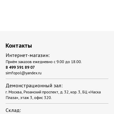
Контакты
Интернет-магазин:
Приём заказов ежедневно с 9.00 до 18.00.
8 499 391 89 07
simfopol@yandex.ru
Демонстрационный зал:
г. Москва, Рязанский проспект, д. 32, кор. 3, БЦ «Наска
Плаза», этаж 3, офис 320.
Склад: