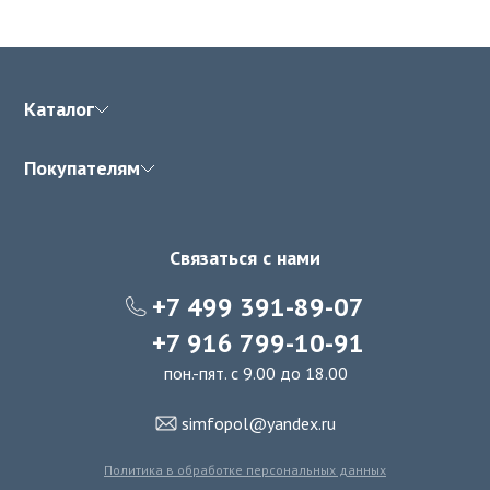
Каталог
Покупателям
Связаться с нами
+7 499 391-89-07
+7 916 799-10-91
пон.-пят. с 9.00 до 18.00
simfopol@yandex.ru
Политика в обработке персональных данных