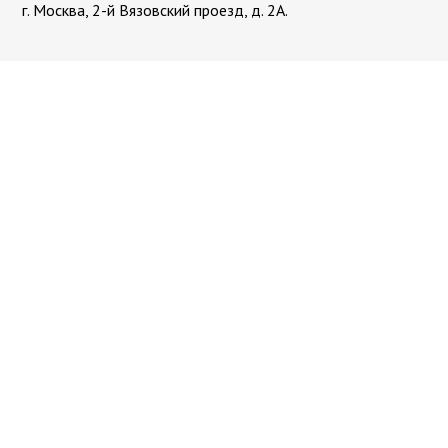
г. Москва, 2-й Вязовский проезд, д. 2А.