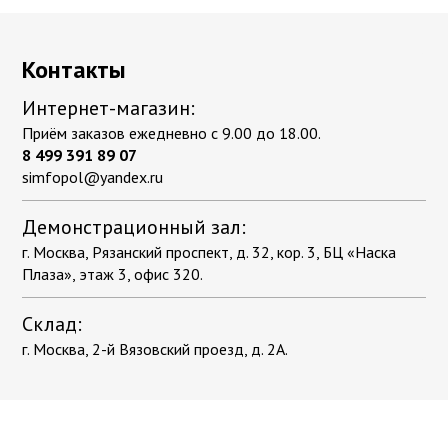
Контакты
Интернет-магазин:
Приём заказов ежедневно с 9.00 до 18.00.
8 499 391 89 07
simfopol@yandex.ru
Демонстрационный зал:
г. Москва, Рязанский проспект, д. 32, кор. 3, БЦ «Наска
Плаза», этаж 3, офис 320.
Склад:
г. Москва, 2-й Вязовский проезд, д. 2А.