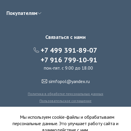
Покупателям
Связаться с нами
+7 499 391-89-07
+7 916 799-10-91
пон.-пят. с 9.00 до 18.00
simfopol@yandex.ru
Политика в обработке персональных данных
Пользовательское соглашение
Политика использования файлов cookie
Мы используем cookie-файлы и обрабатываем
персональные данные. Это улучшает работу сайта и
взаимодействие с ним.