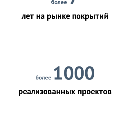
более
лет на рынке покрытий
1000
более
реализованных проектов