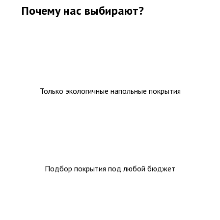
Почему нас выбирают?
Только экологичные напольные покрытия
Подбор покрытия под любой бюджет