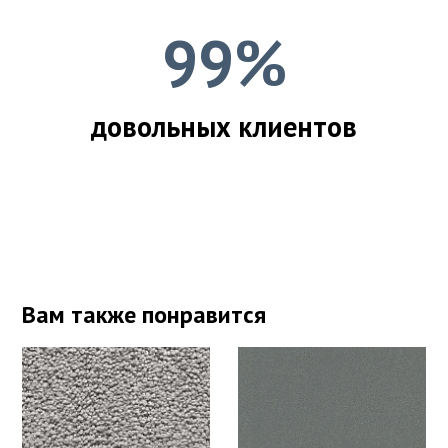
99%
довольных клиентов
Вам также понравится