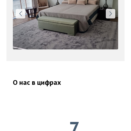
О нас в цифрах
7