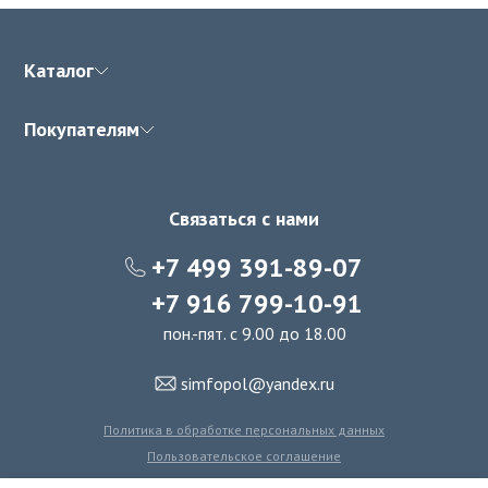
Каталог
Покупателям
Связаться с нами
+7 499 391-89-07
+7 916 799-10-91
пон.-пят. с 9.00 до 18.00
simfopol@yandex.ru
Политика в обработке персональных данных
Пользовательское соглашение
Политика использования файлов cookie