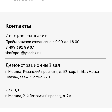
Продаётся упаковками: 1 уп. - 1.25 м
Контакты
Интернет-магазин:
Приём заказов ежедневно с 9.00 до 18.00.
8 499 391 89 07
simfopol@yandex.ru
Демонстрационный зал:
г. Москва, Рязанский проспект, д. 32, кор. 3, БЦ «Наска
Плаза», этаж 3, офис 320.
Склад:
г. Москва, 2-й Вязовский проезд, д. 2А.