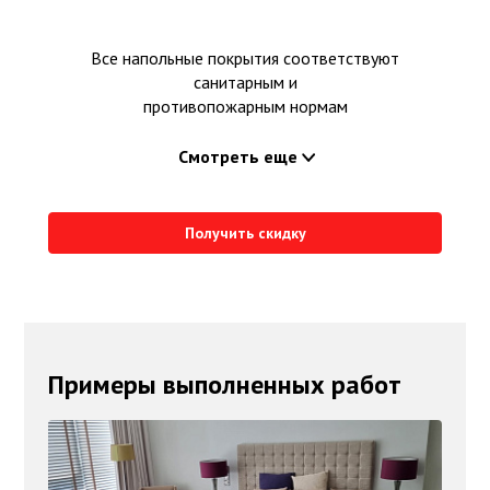
Все напольные покрытия соответствуют
санитарным и
противопожарным нормам
Смотреть еще
Получить скидку
Примеры выполненных работ