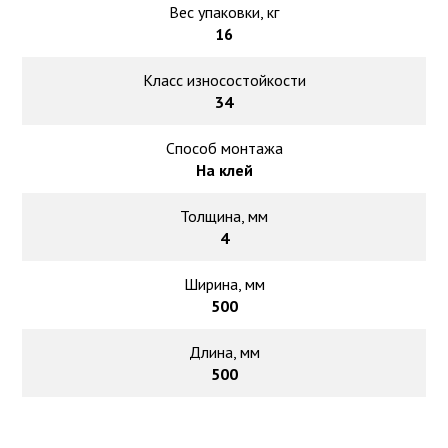
Вес упаковки, кг
16
Класс износостойкости
34
Способ монтажа
На клей
Толщина, мм
4
Ширина, мм
500
Длина, мм
500